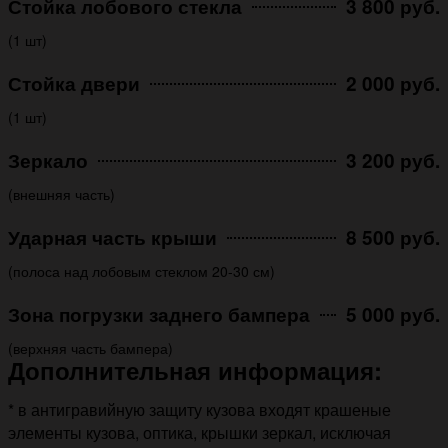
Стойка лобового стекла
3 800 руб.
(1 шт)
Стойка двери
2 000 руб.
(1 шт)
Зеркало
3 200 руб.
(внешняя часть)
Ударная часть крыши
8 500 руб.
(полоса над лобовым стеклом 20-30 см)
Зона погрузки заднего бампера
5 000 руб.
(верхняя часть бампера)
Дополнительная информация:
* в антигравийную защиту кузова входят крашеные
элементы кузова, оптика, крышки зеркал, исключая