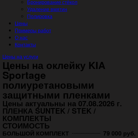
Бронирование стёкол
Удаление вмятин
Полировка
Цены
Примеры работ
О нас
Контакты
Цены на услуги
Цены на оклейку KIA
Sportage
полиуретановыми
защитными пленками
Цены актуальны на 07.08.2026 г.
ПЛЕНКА SUNTEK / STEK /
КОМПЛЕКТЫ
СТОИМОСТЬ
БОЛЬШОЙ КОМПЛЕКТ
79 000 руб.