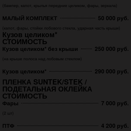
(бампер, капот, крылья передние целиком, фары, зеркала)
МАЛЫЙ КОМПЛЕКТ
50 000 руб.
(капот, фары, стойки лобового стекла, ударная часть крыши)
Кузов целиком*
СТОИМОСТЬ
Кузов целиком* без крыши
250 000 руб.
(на крыше полоса над лобовым стеклом)
Кузов целиком*
290 000 руб.
ПЛЕНКА SUNTEK/STEK /
ПОДЕТАЛЬНАЯ ОКЛЕЙКА
СТОИМОСТЬ
Фары
7 000 руб.
(2 шт)
ПТФ
4 200 руб.