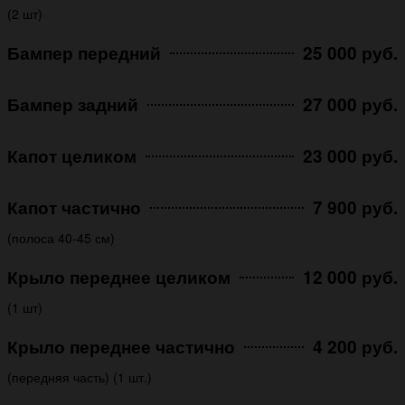
(2 шт)
Бампер передний
25 000 руб.
Бампер задний
27 000 руб.
Капот целиком
23 000 руб.
Капот частично
7 900 руб.
(полоса 40-45 см)
Крыло переднее целиком
12 000 руб.
(1 шт)
Крыло переднее частично
4 200 руб.
(передняя часть) (1 шт.)