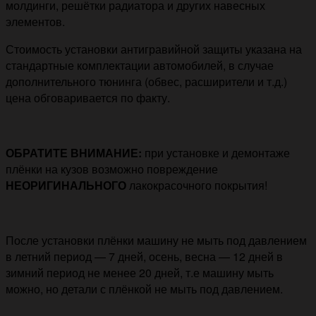
молдинги, решётки радиатора и других навесных
элементов.
Стоимость установки антигравийной защиты указана на
стандартные комплектации автомобилей, в случае
дополнительного тюнинга (обвес, расширители и т.д.)
цена обговаривается по факту.
ОБРАТИТЕ ВНИМАНИЕ:
при установке и демонтаже
плёнки на кузов возможно повреждение
НЕОРИГИНАЛЬНОГО
лакокрасочного покрытия!
После установки плёнки машину не мыть под давлением
в летний период — 7 дней, осень, весна — 12 дней в
зимний период не менее 20 дней, т.е машину мыть
можно, но детали с плёнкой не мыть под давлением.