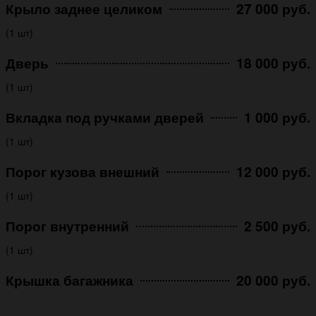
Крыло заднее целиком
27 000 руб.
(1 шт)
Дверь
18 000 руб.
(1 шт)
Вкладка под ручками дверей
1 000 руб.
(1 шт)
Порог кузова внешний
12 000 руб.
(1 шт)
Порог внутренний
2 500 руб.
(1 шт)
Крышка багажника
20 000 руб.