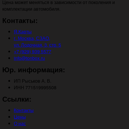
Цена может меняться в зависимости от поколения и
комплектации автомобиля.
Контакты:
Я.Карты
г. Москва, СЗАО,
ул. Лодочная, 3, стр. 5
+7 (929) 939 5577
info@tonbox.ru
Юр. информация:
ИП Рыськов А. В.
ИНН 771519995508
Ссылки:
Контакты
Цены
О нас