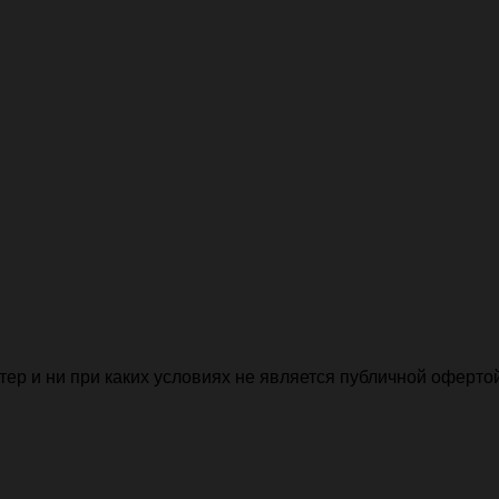
р и ни при каких условиях не является публичной офертой