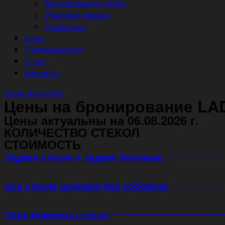
Бронирование стёкол
Удаление вмятин
Полировка
Цены
Примеры работ
О нас
Контакты
Цены на услуги
Цены на бронирование LAD
Цены актуальны на 06.08.2026 г.
КОЛИЧЕСТВО СТЕКОЛ
СТОИМОСТЬ
Заднее стекло + задние боковые
Все стекла целиком без лобового
Пара боковых стекол