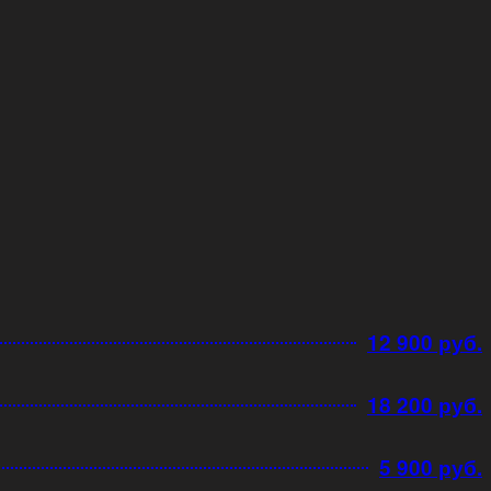
12 900 руб.
18 200 руб.
5 900 руб.