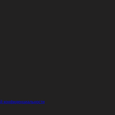
й конфиденциальности