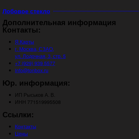
Лобовое стекло
Дополнительная информация
Контакты:
Я.Карты
г. Москва, СЗАО,
ул. Лодочная, 3, стр. 5
+7 (929) 939 5577
info@tonbox.ru
Юр. информация:
ИП Рыськов А. В.
ИНН 771519995508
Ссылки:
Контакты
Цены