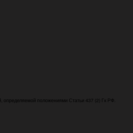
, определяемой положениями Статьи 437 (2) Гк РФ.