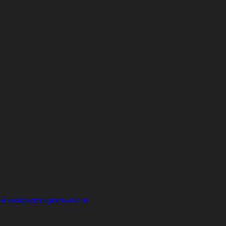
й конфиденциальности