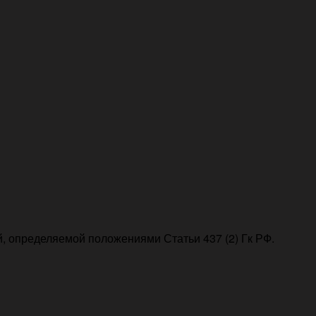
, определяемой положениями Статьи 437 (2) Гк РФ.