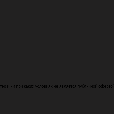
р и ни при каких условиях не является публичной офертой