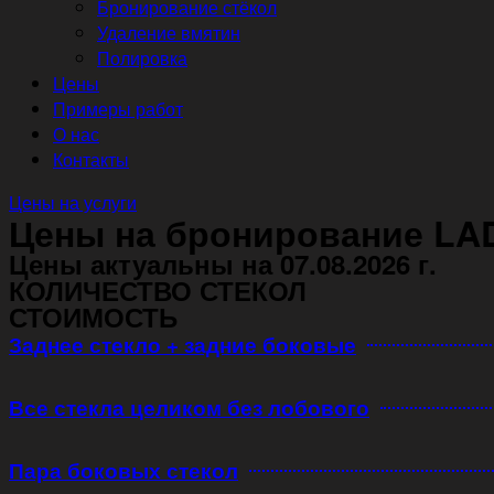
Бронирование стёкол
Удаление вмятин
Полировка
Цены
Примеры работ
О нас
Контакты
Цены на услуги
Цены на бронирование LAD
Цены актуальны на 07.08.2026 г.
КОЛИЧЕСТВО СТЕКОЛ
СТОИМОСТЬ
Заднее стекло + задние боковые
Все стекла целиком без лобового
Пара боковых стекол