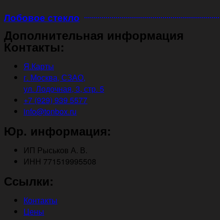
Лобовое стекло
Дополнительная информация
Контакты:
Я.Карты
г. Москва, СЗАО,
ул. Лодочная, 3, стр. 5
+7 (929) 939 5577
info@tonbox.ru
Юр. информация:
ИП Рыськов А. В.
ИНН 771519995508
Ссылки:
Контакты
Цены