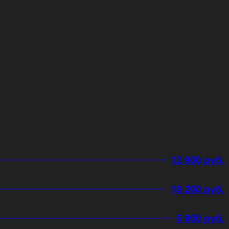
12 900 руб.
18 200 руб.
5 900 руб.