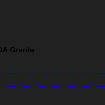
A Granta