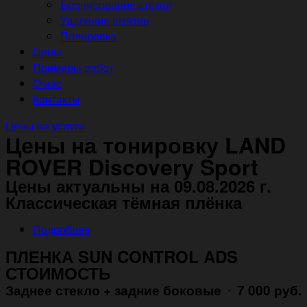
Бронирование стёкол
Удаление вмятин
Полировка
Цены
Примеры работ
О нас
Контакты
Цены на услуги
Цены на тонировку LAND
ROVER Discovery Sport
Цены актуальны на 09.08.2026 г.
Классическая тёмная плёнка
Подробнее
ПЛЕНКА SUN CONTROL ADS
СТОИМОСТЬ
Заднее стекло + задние боковые
7 000 руб.