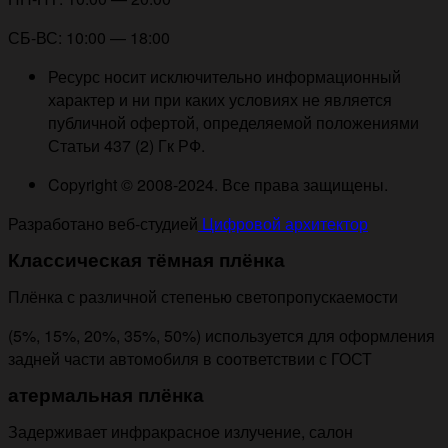
СБ-ВС: 10:00 — 18:00
Ресурс носит исключительно информационный
характер и ни при каких условиях не является
публичной офертой, определяемой положениями
Статьи 437 (2) Гк РФ.
Copyright © 2008-2024. Все права защищены.
Разработано веб-студией
Цифровой архитектор
Классическая тёмная плёнка
Плёнка с различной степенью светопропускаемости
(5%, 15%, 20%, 35%, 50%) используется для оформления
задней части автомобиля в соответствии с ГОСТ
атермальная плёнка
Задерживает инфракрасное излучение, салон