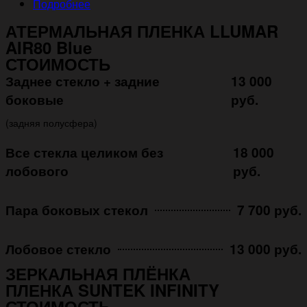
Подробнее
АТЕРМАЛЬНАЯ ПЛЕНКА LLUMAR
AIR80 Blue
СТОИМОСТЬ
Заднее стекло + задние
13 000
боковые
руб.
(задняя полусфера)
Все стекла целиком без
18 000
лобового
руб.
Пара боковых стекол
7 700 руб.
Лобовое стекло
13 000 руб.
ЗЕРКАЛЬНАЯ ПЛЁНКА
ПЛЕНКА SUNTEK INFINITY
СТОИМОСТЬ