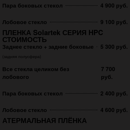
Пара боковых стекол
4 900 руб.
Лобовое стекло
9 100 руб.
ПЛЕНКА Solartek СЕРИЯ HPC
СТОИМОСТЬ
Заднее стекло + задние боковые
5 300 руб.
(задняя полусфера)
Все стекла целиком без
7 700
лобового
руб.
Пара боковых стекол
2 400 руб.
Лобовое стекло
4 600 руб.
АТЕРМАЛЬНАЯ ПЛЁНКА