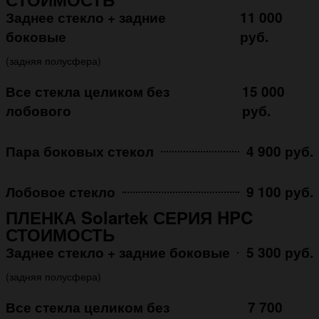
Заднее стекло + задние
11 000
боковые
руб.
(задняя полусфера)
Все стекла целиком без
15 000
лобового
руб.
Пара боковых стекол
4 900 руб.
Лобовое стекло
9 100 руб.
ПЛЕНКА Solartek СЕРИЯ HPC
СТОИМОСТЬ
Заднее стекло + задние боковые
5 300 руб.
(задняя полусфера)
Все стекла целиком без
7 700