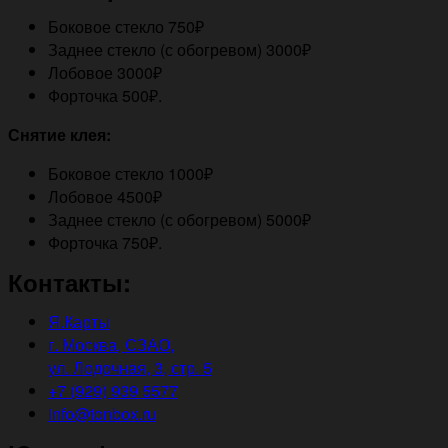
Боковое стекло 750₽
Заднее стекло (с обогревом) 3000₽
Лобовое 3000₽
Форточка 500₽.
Снятие клея:
Боковое стекло 1000₽
Лобовое 4500₽
Заднее стекло (с обогревом) 5000₽
Форточка 750₽.
Контакты:
Я.Карты
г. Москва, СЗАО,
ул. Лодочная, 3, стр. 5
+7 (929) 939 5577
info@tonbox.ru