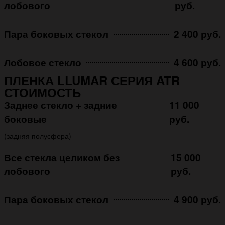
лобового
руб.
Пара боковых стекол
2 400 руб.
Лобовое стекло
4 600 руб.
ПЛЕНКА LLUMAR СЕРИЯ ATR
СТОИМОСТЬ
Заднее стекло + задние
11 000
боковые
руб.
(задняя полусфера)
Все стекла целиком без
15 000
лобового
руб.
Пара боковых стекол
4 900 руб.