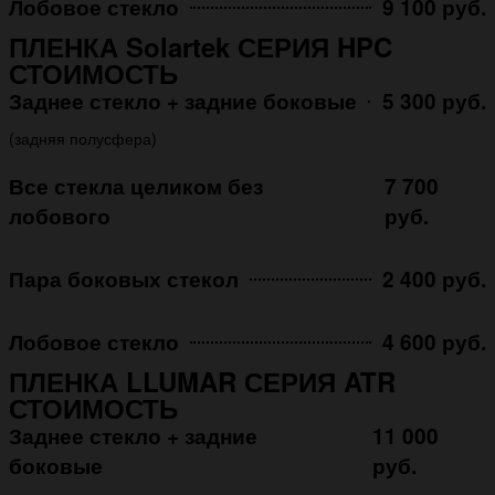
Лобовое стекло
9 100 руб.
ПЛЕНКА Solartek СЕРИЯ HPC
СТОИМОСТЬ
Заднее стекло + задние боковые
5 300 руб.
(задняя полусфера)
Все стекла целиком без
7 700
лобового
руб.
Пара боковых стекол
2 400 руб.
Лобовое стекло
4 600 руб.
ПЛЕНКА LLUMAR СЕРИЯ ATR
СТОИМОСТЬ
Заднее стекло + задние
11 000
боковые
руб.