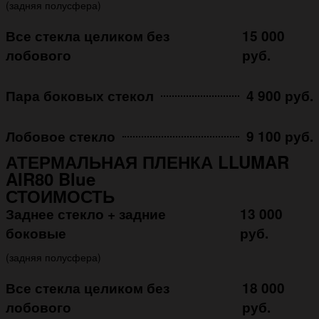
(задняя полусфера)
Все стекла целиком без
15 000
лобового
руб.
Пара боковых стекол
4 900 руб.
Лобовое стекло
9 100 руб.
АТЕРМАЛЬНАЯ ПЛЕНКА LLUMAR
AIR80 Blue
СТОИМОСТЬ
Заднее стекло + задние
13 000
боковые
руб.
(задняя полусфера)
Все стекла целиком без
18 000
лобового
руб.