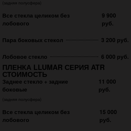
(задняя полусфера)
Все стекла целиком без
9 900
лобового
руб.
Пара боковых стекол
3 200 руб.
Лобовое стекло
6 000 руб.
ПЛЕНКА LLUMAR СЕРИЯ ATR
СТОИМОСТЬ
Заднее стекло + задние
11 000
боковые
руб.
(задняя полусфера)
Все стекла целиком без
15 000
лобового
руб.