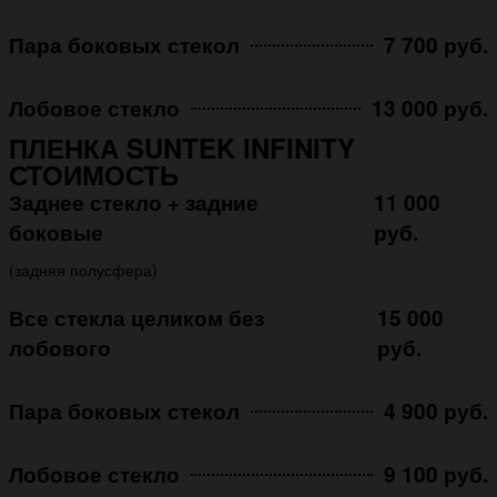
Пара боковых стекол
7 700 руб.
Лобовое стекло
13 000 руб.
ПЛЕНКА SUNTEK INFINITY
СТОИМОСТЬ
Заднее стекло + задние
11 000
боковые
руб.
(задняя полусфера)
Все стекла целиком без
15 000
лобового
руб.
Пара боковых стекол
4 900 руб.
Лобовое стекло
9 100 руб.