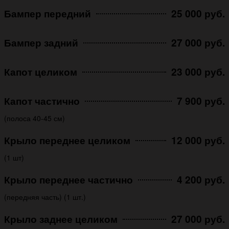
Бампер передний
25 000 руб.
Бампер задний
27 000 руб.
Капот целиком
23 000 руб.
Капот частично
7 900 руб.
(полоса 40-45 см)
Крыло переднее целиком
12 000 руб.
(1 шт)
Крыло переднее частично
4 200 руб.
(передняя часть) (1 шт.)
Крыло заднее целиком
27 000 руб.