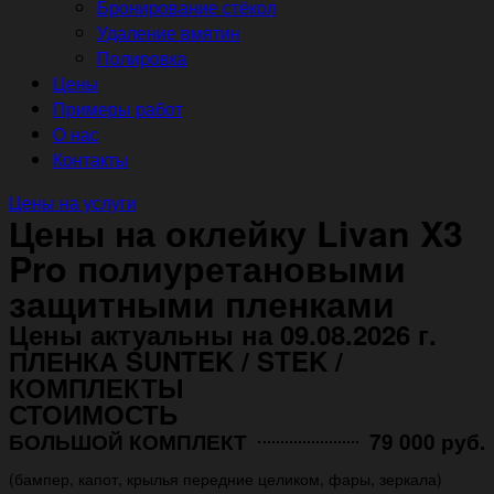
Бронирование стёкол
Удаление вмятин
Полировка
Цены
Примеры работ
О нас
Контакты
Цены на услуги
Цены на оклейку Livan X3
Pro полиуретановыми
защитными пленками
Цены актуальны на 09.08.2026 г.
ПЛЕНКА SUNTEK / STEK /
КОМПЛЕКТЫ
СТОИМОСТЬ
БОЛЬШОЙ КОМПЛЕКТ
79 000 руб.
(бампер, капот, крылья передние целиком, фары, зеркала)