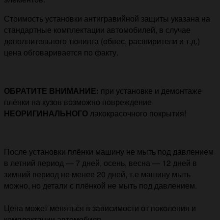
Стоимость установки антигравийной защиты указана на
стандартные комплектации автомобилей, в случае
дополнительного тюнинга (обвес, расширители и т.д.)
цена обговаривается по факту.
ОБРАТИТЕ ВНИМАНИЕ:
при установке и демонтаже
плёнки на кузов возможно повреждение
НЕОРИГИНАЛЬНОГО
лакокрасочного покрытия!
После установки плёнки машину не мыть под давлением
в летний период — 7 дней, осень, весна — 12 дней в
зимний период не менее 20 дней, т.е машину мыть
можно, но детали с плёнкой не мыть под давлением.
Цена может меняться в зависимости от поколения и
комплектации автомобиля.