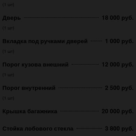
(1 шт)
Дверь
18 000 руб.
(1 шт)
Вкладка под ручками дверей
1 000 руб.
(1 шт)
Порог кузова внешний
12 000 руб.
(1 шт)
Порог внутренний
2 500 руб.
(1 шт)
Крышка багажника
20 000 руб.
Стойка лобового стекла
3 800 руб.