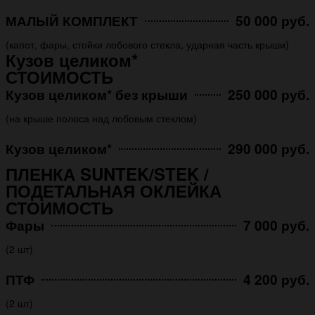
МАЛЫЙ КОМПЛЕКТ
50 000 руб.
(капот, фары, стойки лобового стекла, ударная часть крыши)
Кузов целиком*
СТОИМОСТЬ
Кузов целиком* без крыши
250 000 руб.
(на крыше полоса над лобовым стеклом)
Кузов целиком*
290 000 руб.
ПЛЕНКА SUNTEK/STEK /
ПОДЕТАЛЬНАЯ ОКЛЕЙКА
СТОИМОСТЬ
Фары
7 000 руб.
(2 шт)
ПТФ
4 200 руб.
(2 шт)