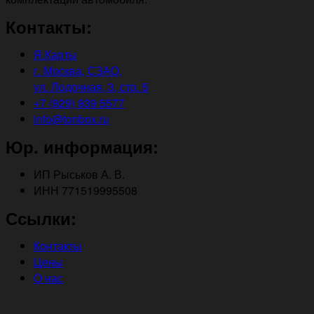
Контакты:
Я.Карты
г. Москва, СЗАО,
ул. Лодочная, 3, стр. 5
+7 (929) 939 5577
info@tonbox.ru
Юр. информация:
ИП Рыськов А. В.
ИНН 771519995508
Ссылки:
Контакты
Цены
О нас