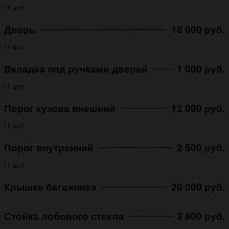
(1 шт)
Дверь
18 000 руб.
(1 шт)
Вкладка под ручками дверей
1 000 руб.
(1 шт)
Порог кузова внешний
12 000 руб.
(1 шт)
Порог внутренний
2 500 руб.
(1 шт)
Крышка багажника
20 000 руб.
Стойка лобового стекла
3 800 руб.