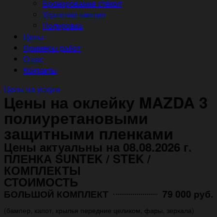
Бронирование стёкол
Удаление вмятин
Полировка
Цены
Примеры работ
О нас
Контакты
Цены на услуги
Цены на оклейку MAZDA 3
полиуретановыми
защитными пленками
Цены актуальны на 08.08.2026 г.
ПЛЕНКА SUNTEK / STEK /
КОМПЛЕКТЫ
СТОИМОСТЬ
БОЛЬШОЙ КОМПЛЕКТ
79 000 руб.
(бампер, капот, крылья передние целиком, фары, зеркала)