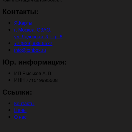
Контакты:
Я.Карты
г. Москва, СЗАО,
ул. Лодочная, 3, стр. 5
+7 (929) 939 5577
info@tonbox.ru
Юр. информация:
ИП Рыськов А. В.
ИНН 771519995508
Ссылки:
Контакты
Цены
О нас