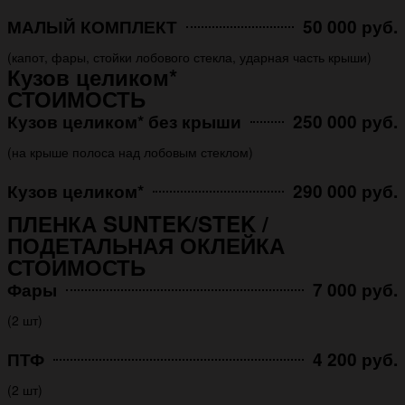
МАЛЫЙ КОМПЛЕКТ
50 000 руб.
(капот, фары, стойки лобового стекла, ударная часть крыши)
Кузов целиком*
СТОИМОСТЬ
Кузов целиком* без крыши
250 000 руб.
(на крыше полоса над лобовым стеклом)
Кузов целиком*
290 000 руб.
ПЛЕНКА SUNTEK/STEK /
ПОДЕТАЛЬНАЯ ОКЛЕЙКА
СТОИМОСТЬ
Фары
7 000 руб.
(2 шт)
ПТФ
4 200 руб.
(2 шт)