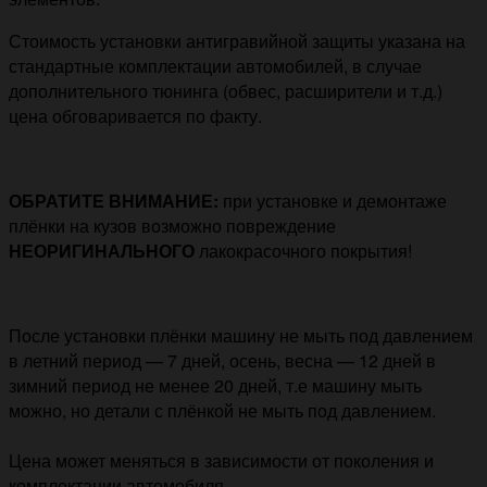
Стоимость установки антигравийной защиты указана на
стандартные комплектации автомобилей, в случае
дополнительного тюнинга (обвес, расширители и т.д.)
цена обговаривается по факту.
ОБРАТИТЕ ВНИМАНИЕ:
при установке и демонтаже
плёнки на кузов возможно повреждение
НЕОРИГИНАЛЬНОГО
лакокрасочного покрытия!
После установки плёнки машину не мыть под давлением
в летний период — 7 дней, осень, весна — 12 дней в
зимний период не менее 20 дней, т.е машину мыть
можно, но детали с плёнкой не мыть под давлением.
Цена может меняться в зависимости от поколения и
комплектации автомобиля.