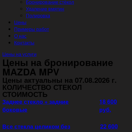
Бронирование стёкол
Удаление вмятин
Полировка
Цены
Примеры работ
О нас
Контакты
Цены на услуги
Цены на бронирование
MAZDA MPV
Цены актуальны на 07.08.2026 г.
КОЛИЧЕСТВО СТЕКОЛ
СТОИМОСТЬ
Заднее стекло + задние
18 600
боковые
руб.
Все стекла целиком без
22 600