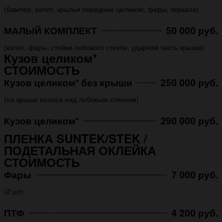
(бампер, капот, крылья передние целиком, фары, зеркала)
МАЛЫЙ КОМПЛЕКТ
50 000 руб.
(капот, фары, стойки лобового стекла, ударная часть крыши)
Кузов целиком*
СТОИМОСТЬ
Кузов целиком* без крыши
250 000 руб.
(на крыше полоса над лобовым стеклом)
Кузов целиком*
290 000 руб.
ПЛЕНКА SUNTEK/STEK /
ПОДЕТАЛЬНАЯ ОКЛЕЙКА
СТОИМОСТЬ
Фары
7 000 руб.
(2 шт)
ПТФ
4 200 руб.