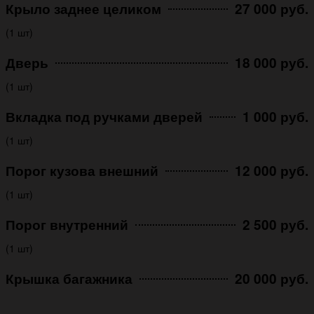
Крыло заднее целиком
27 000 руб.
(1 шт)
Дверь
18 000 руб.
(1 шт)
Вкладка под ручками дверей
1 000 руб.
(1 шт)
Порог кузова внешний
12 000 руб.
(1 шт)
Порог внутренний
2 500 руб.
(1 шт)
Крышка багажника
20 000 руб.