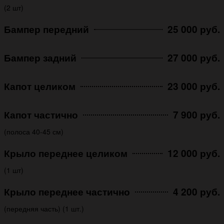
(2 шт)
Бампер передний
25 000 руб.
Бампер задний
27 000 руб.
Капот целиком
23 000 руб.
Капот частично
7 900 руб.
(полоса 40-45 см)
Крыло переднее целиком
12 000 руб.
(1 шт)
Крыло переднее частично
4 200 руб.
(передняя часть) (1 шт.)