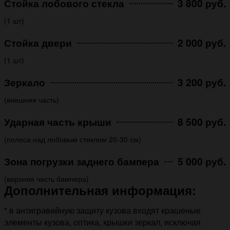
Стойка лобового стекла
3 800 руб.
(1 шт)
Стойка двери
2 000 руб.
(1 шт)
Зеркало
3 200 руб.
(внешняя часть)
Ударная часть крыши
8 500 руб.
(полоса над лобовым стеклом 20-30 см)
Зона погрузки заднего бампера
5 000 руб.
(верхняя часть бампера)
Дополнительная информация:
* в антигравийную защиту кузова входят крашеные
элементы кузова, оптика, крышки зеркал, исключая