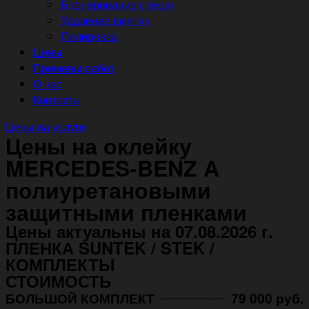
Бронирование стёкол
Удаление вмятин
Полировка
Цены
Примеры работ
О нас
Контакты
Цены на услуги
Цены на оклейку
MERCEDES-BENZ A
полиуретановыми
защитными пленками
Цены актуальны на 07.08.2026 г.
ПЛЕНКА SUNTEK / STEK /
КОМПЛЕКТЫ
СТОИМОСТЬ
БОЛЬШОЙ КОМПЛЕКТ
79 000 руб.