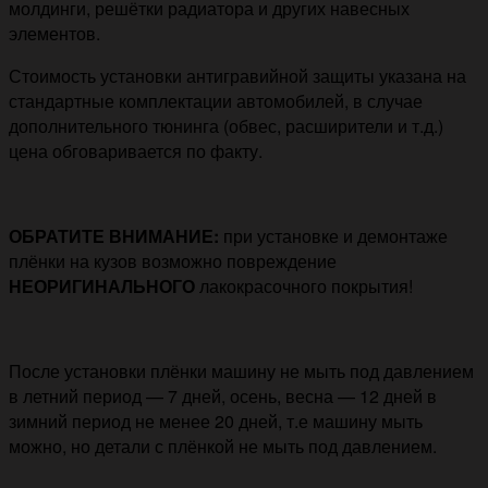
молдинги, решётки радиатора и других навесных
элементов.
Стоимость установки антигравийной защиты указана на
стандартные комплектации автомобилей, в случае
дополнительного тюнинга (обвес, расширители и т.д.)
цена обговаривается по факту.
ОБРАТИТЕ ВНИМАНИЕ:
при установке и демонтаже
плёнки на кузов возможно повреждение
НЕОРИГИНАЛЬНОГО
лакокрасочного покрытия!
После установки плёнки машину не мыть под давлением
в летний период — 7 дней, осень, весна — 12 дней в
зимний период не менее 20 дней, т.е машину мыть
можно, но детали с плёнкой не мыть под давлением.