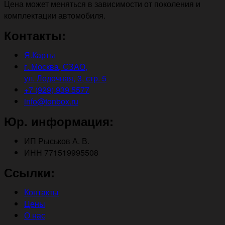
Цена может меняться в зависимости от поколения и
комплектации автомобиля.
Контакты:
Я.Карты
г. Москва, СЗАО,
ул. Лодочная, 3, стр. 5
+7 (929) 939 5577
info@tonbox.ru
Юр. информация:
ИП Рыськов А. В.
ИНН 771519995508
Ссылки:
Контакты
Цены
О нас