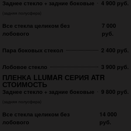
Заднее стекло + задние боковые
4 900 руб.
(задняя полусфера)
Все стекла целиком без
7 000
лобового
руб.
Пара боковых стекол
2 400 руб.
Лобовое стекло
3 900 руб.
ПЛЕНКА LLUMAR СЕРИЯ ATR
СТОИМОСТЬ
Заднее стекло + задние боковые
9 800 руб.
(задняя полусфера)
Все стекла целиком без
14 000
лобового
руб.