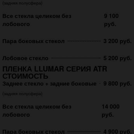
(задняя полусфера)
Все стекла целиком без
9 100
лобового
руб.
Пара боковых стекол
3 200 руб.
Лобовое стекло
5 200 руб.
ПЛЕНКА LLUMAR СЕРИЯ ATR
СТОИМОСТЬ
Заднее стекло + задние боковые
9 800 руб.
(задняя полусфера)
Все стекла целиком без
14 000
лобового
руб.
Пара боковых стекол
4 900 руб.