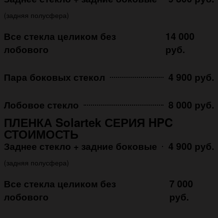
(задняя полусфера)
Все стекла целиком без
14 000
лобового
руб.
Пара боковых стекол
4 900 руб.
Лобовое стекло
8 000 руб.
ПЛЕНКА Solartek СЕРИЯ HPC
СТОИМОСТЬ
Заднее стекло + задние боковые
4 900 руб.
(задняя полусфера)
Все стекла целиком без
7 000
лобового
руб.