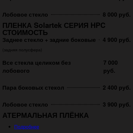
Лобовое стекло
8 000 руб.
ПЛЕНКА Solartek СЕРИЯ HPC
СТОИМОСТЬ
Заднее стекло + задние боковые
4 900 руб.
(задняя полусфера)
Все стекла целиком без
7 000
лобового
руб.
Пара боковых стекол
2 400 руб.
Лобовое стекло
3 900 руб.
АТЕРМАЛЬНАЯ ПЛЁНКА
Подробнее