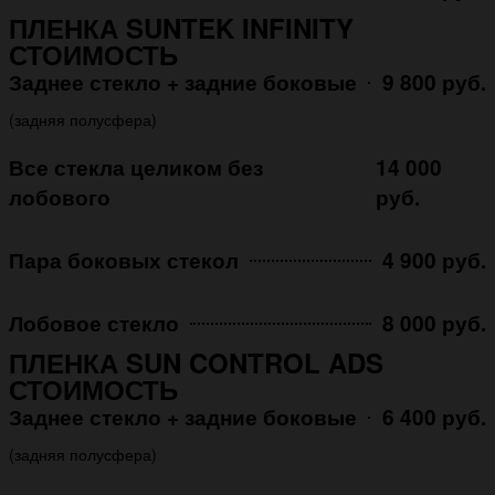
ПЛЕНКА SUNTEK INFINITY
СТОИМОСТЬ
Заднее стекло + задние боковые
9 800 руб.
(задняя полусфера)
Все стекла целиком без
14 000
лобового
руб.
Пара боковых стекол
4 900 руб.
Лобовое стекло
8 000 руб.
ПЛЕНКА SUN CONTROL ADS
СТОИМОСТЬ
Заднее стекло + задние боковые
6 400 руб.
(задняя полусфера)