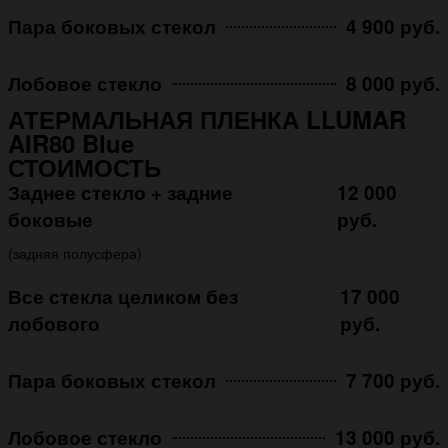
Пара боковых стекол
4 900 руб.
Лобовое стекло
8 000 руб.
АТЕРМАЛЬНАЯ ПЛЕНКА LLUMAR
AIR80 Blue
СТОИМОСТЬ
Заднее стекло + задние
12 000
боковые
руб.
(задняя полусфера)
Все стекла целиком без
17 000
лобового
руб.
Пара боковых стекол
7 700 руб.
Лобовое стекло
13 000 руб.