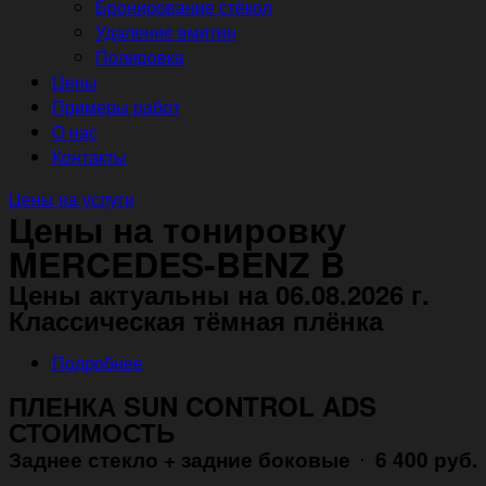
Бронирование стёкол
Удаление вмятин
Полировка
Цены
Примеры работ
О нас
Контакты
Цены на услуги
Цены на тонировку
MERCEDES-BENZ B
Цены актуальны на 06.08.2026 г.
Классическая тёмная плёнка
Подробнее
ПЛЕНКА SUN CONTROL ADS
СТОИМОСТЬ
Заднее стекло + задние боковые
6 400 руб.