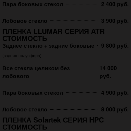
Пара боковых стекол
2 400 руб.
Лобовое стекло
3 900 руб.
ПЛЕНКА LLUMAR СЕРИЯ ATR
СТОИМОСТЬ
Заднее стекло + задние боковые
9 800 руб.
(задняя полусфера)
Все стекла целиком без
14 000
лобового
руб.
Пара боковых стекол
4 900 руб.
Лобовое стекло
8 000 руб.
ПЛЕНКА Solartek СЕРИЯ HPC
СТОИМОСТЬ