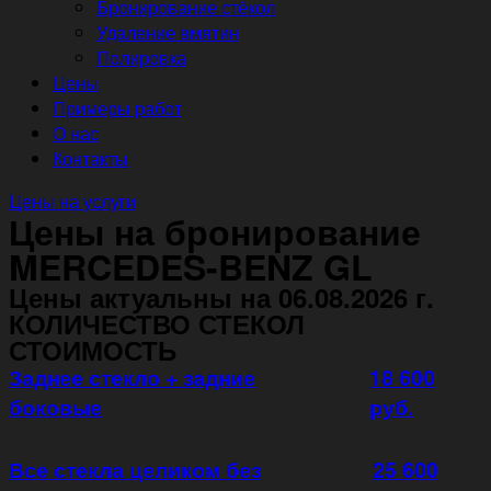
Бронирование стёкол
Удаление вмятин
Полировка
Цены
Примеры работ
О нас
Контакты
Цены на услуги
Цены на бронирование
MERCEDES-BENZ GL
Цены актуальны на 06.08.2026 г.
КОЛИЧЕСТВО СТЕКОЛ
СТОИМОСТЬ
Заднее стекло + задние
18 600
боковые
руб.
Все стекла целиком без
25 600