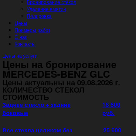
Бронирование стёкол
Удаление вмятин
Полировка
Цены
Примеры работ
О нас
Контакты
Цены на услуги
Цены на бронирование
MERCEDES-BENZ GLC
Цены актуальны на 09.08.2026 г.
КОЛИЧЕСТВО СТЕКОЛ
СТОИМОСТЬ
Заднее стекло + задние
18 600
боковые
руб.
Все стекла целиком без
25 600