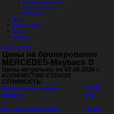
Бронирование стёкол
Удаление вмятин
Полировка
Цены
Примеры работ
О нас
Контакты
Цены на услуги
Цены на бронирование
MERCEDES-Maybach S
Цены актуальны на 07.08.2026 г.
КОЛИЧЕСТВО СТЕКОЛ
СТОИМОСТЬ
Заднее стекло + задние
21 300
боковые
руб.
Все стекла целиком без
28 500