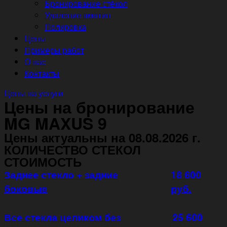
Бронирование стёкол
Удаление вмятин
Полировка
Цены
Примеры работ
О нас
Контакты
Цены на услуги
Цены на бронирование
MG MAXUS 9
Цены актуальны на 08.08.2026 г.
КОЛИЧЕСТВО СТЕКОЛ
СТОИМОСТЬ
Заднее стекло + задние
18 600
боковые
руб.
Все стекла целиком без
25 600