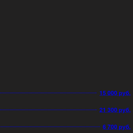
15 000 руб.
21 300 руб.
6 700 руб.