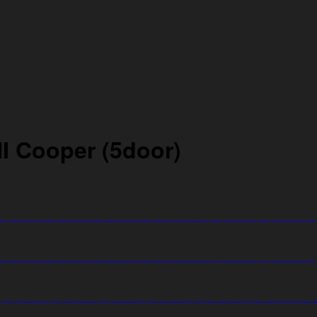
 Cooper (5door)