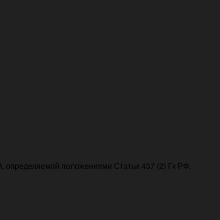
, определяемой положениями Статьи 437 (2) Гк РФ.