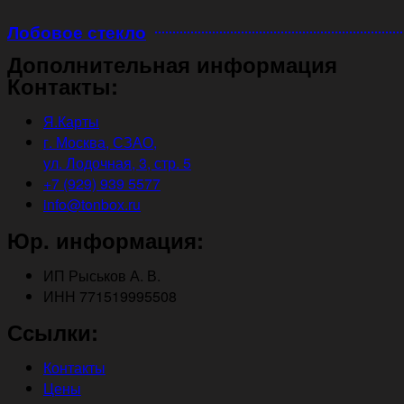
Лобовое стекло
Дополнительная информация
Контакты:
Я.Карты
г. Москва, СЗАО,
ул. Лодочная, 3, стр. 5
+7 (929) 939 5577
info@tonbox.ru
Юр. информация:
ИП Рыськов А. В.
ИНН 771519995508
Ссылки:
Контакты
Цены