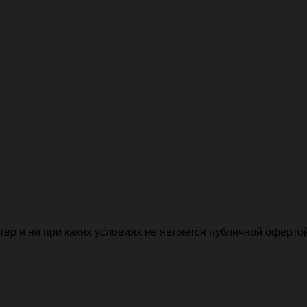
р и ни при каких условиях не является публичной офертой