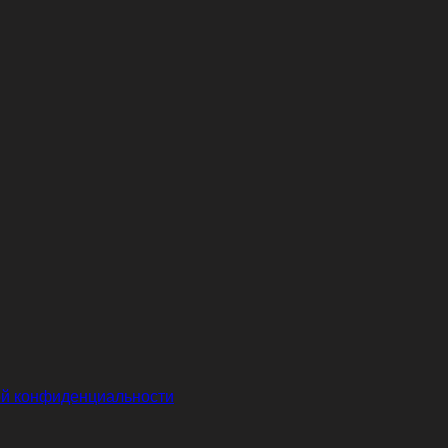
й конфиденциальности