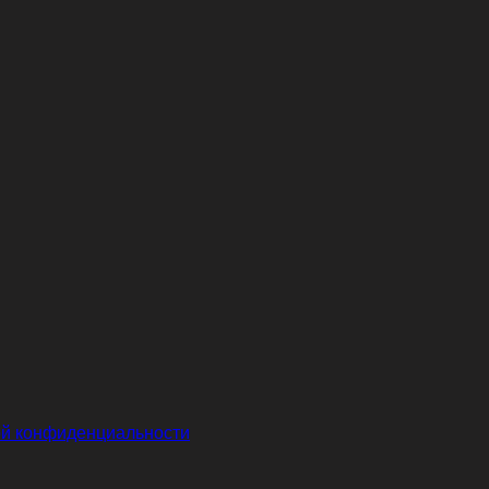
й конфиденциальности