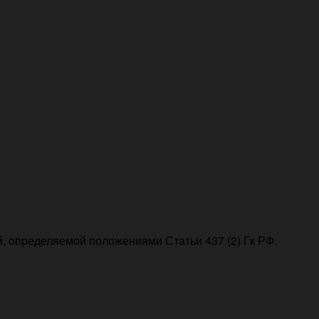
, определяемой положениями Статьи 437 (2) Гк РФ.