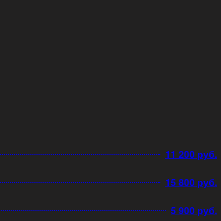
11 200 руб.
15 800 руб.
5 900 руб.