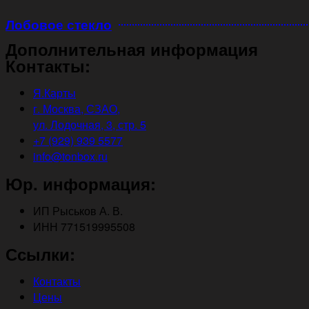
Лобовое стекло
Дополнительная информация
Контакты:
Я.Карты
г. Москва, СЗАО,
ул. Лодочная, 3, стр. 5
+7 (929) 939 5577
info@tonbox.ru
Юр. информация:
ИП Рыськов А. В.
ИНН 771519995508
Ссылки:
Контакты
Цены