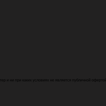
р и ни при каких условиях не является публичной офертой