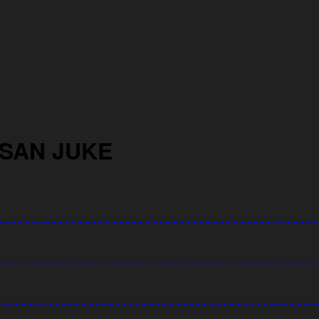
SSAN JUKE