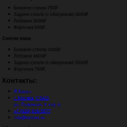
Боковое стекло 750₽
Заднее стекло (с обогревом) 3000₽
Лобовое 3000₽
Форточка 500₽.
Снятие клея:
Боковое стекло 1000₽
Лобовое 4500₽
Заднее стекло (с обогревом) 5000₽
Форточка 750₽.
Контакты:
Я.Карты
г. Москва, СЗАО,
ул. Лодочная, 3, стр. 5
+7 (929) 939 5577
info@tonbox.ru