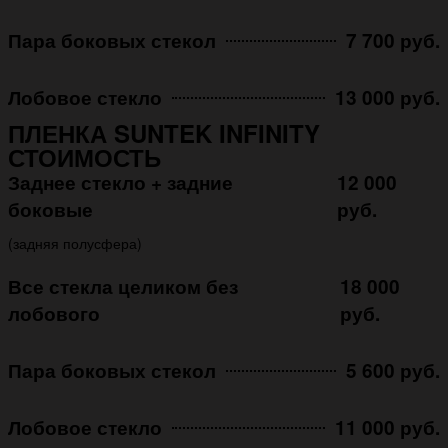
Пара боковых стекол
7 700 руб.
Лобовое стекло
13 000 руб.
ПЛЕНКА SUNTEK INFINITY
СТОИМОСТЬ
Заднее стекло + задние
12 000
боковые
руб.
(задняя полусфера)
Все стекла целиком без
18 000
лобового
руб.
Пара боковых стекол
5 600 руб.
Лобовое стекло
11 000 руб.