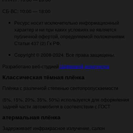
СБ-ВС: 10:00 — 18:00
Ресурс носит исключительно информационный
характер и ни при каких условиях не является
публичной офертой, определяемой положениями
Статьи 437 (2) Гк РФ.
Copyright © 2008-2024. Все права защищены.
Разработано веб-студией
Цифровой архитектор
Классическая тёмная плёнка
Плёнка с различной степенью светопропускаемости
(5%, 15%, 20%, 35%, 50%) используется для оформления
задней части автомобиля в соответствии с ГОСТ
атермальная плёнка
Задерживает инфракрасное излучение, салон