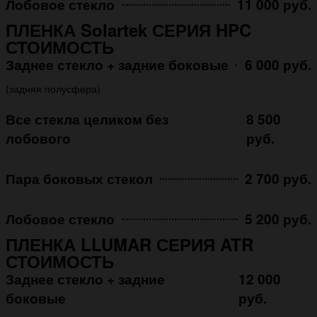
Лобовое стекло
11 000 руб.
ПЛЕНКА Solartek СЕРИЯ HPC
СТОИМОСТЬ
Заднее стекло + задние боковые
6 000 руб.
(задняя полусфера)
Все стекла целиком без
8 500
лобового
руб.
Пара боковых стекол
2 700 руб.
Лобовое стекло
5 200 руб.
ПЛЕНКА LLUMAR СЕРИЯ ATR
СТОИМОСТЬ
Заднее стекло + задние
12 000
боковые
руб.