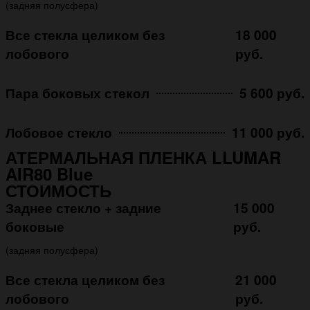
(задняя полусфера)
Все стекла целиком без
18 000
лобового
руб.
Пара боковых стекол
5 600 руб.
Лобовое стекло
11 000 руб.
АТЕРМАЛЬНАЯ ПЛЕНКА LLUMAR
AIR80 Blue
СТОИМОСТЬ
Заднее стекло + задние
15 000
боковые
руб.
(задняя полусфера)
Все стекла целиком без
21 000
лобового
руб.