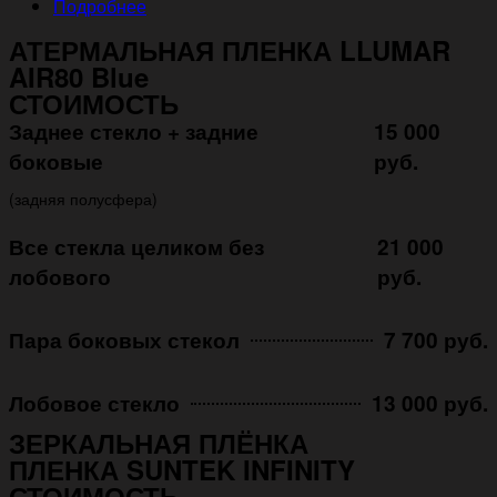
Подробнее
АТЕРМАЛЬНАЯ ПЛЕНКА LLUMAR
AIR80 Blue
СТОИМОСТЬ
Заднее стекло + задние
15 000
боковые
руб.
(задняя полусфера)
Все стекла целиком без
21 000
лобового
руб.
Пара боковых стекол
7 700 руб.
Лобовое стекло
13 000 руб.
ЗЕРКАЛЬНАЯ ПЛЁНКА
ПЛЕНКА SUNTEK INFINITY
СТОИМОСТЬ