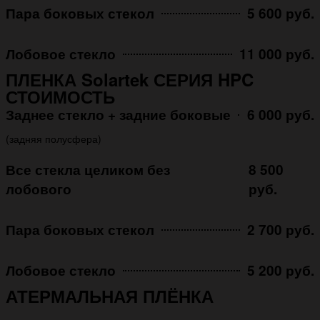
Пара боковых стекол
5 600 руб.
Лобовое стекло
11 000 руб.
ПЛЕНКА Solartek СЕРИЯ HPC
СТОИМОСТЬ
Заднее стекло + задние боковые
6 000 руб.
(задняя полусфера)
Все стекла целиком без
8 500
лобового
руб.
Пара боковых стекол
2 700 руб.
Лобовое стекло
5 200 руб.
АТЕРМАЛЬНАЯ ПЛЁНКА