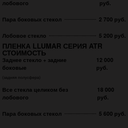
лобового
руб.
Пара боковых стекол
2 700 руб.
Лобовое стекло
5 200 руб.
ПЛЕНКА LLUMAR СЕРИЯ ATR
СТОИМОСТЬ
Заднее стекло + задние
12 000
боковые
руб.
(задняя полусфера)
Все стекла целиком без
18 000
лобового
руб.
Пара боковых стекол
5 600 руб.