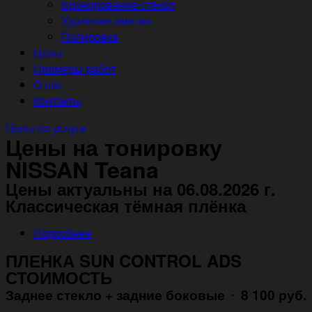
Бронирование стёкол
Удаление вмятин
Полировка
Цены
Примеры работ
О нас
Контакты
Цены на услуги
Цены на тонировку
NISSAN Teana
Цены актуальны на 06.08.2026 г.
Классическая тёмная плёнка
Подробнее
ПЛЕНКА SUN CONTROL ADS
СТОИМОСТЬ
Заднее стекло + задние боковые
8 100 руб.