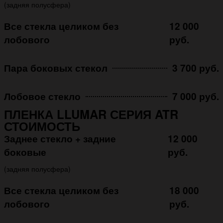
(задняя полусфера)
Все стекла целиком без
12 000
лобового
руб.
Пара боковых стекол
3 700 руб.
Лобовое стекло
7 000 руб.
ПЛЕНКА LLUMAR СЕРИЯ ATR
СТОИМОСТЬ
Заднее стекло + задние
12 000
боковые
руб.
(задняя полусфера)
Все стекла целиком без
18 000
лобового
руб.