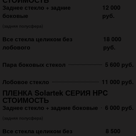
Заднее стекло + задние
12 000
боковые
руб.
(задняя полусфера)
Все стекла целиком без
18 000
лобового
руб.
Пара боковых стекол
5 600 руб.
Лобовое стекло
11 000 руб.
ПЛЕНКА Solartek СЕРИЯ HPC
СТОИМОСТЬ
Заднее стекло + задние боковые
6 000 руб.
(задняя полусфера)
Все стекла целиком без
8 500