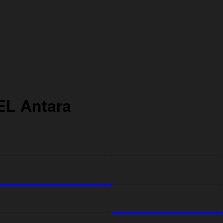
L Antara