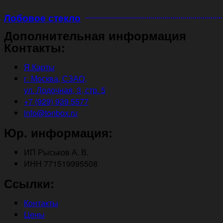
Лобовое стекло
Дополнительная информация
Контакты:
Я.Карты
г. Москва, СЗАО,
ул. Лодочная, 3, стр. 5
+7 (929) 939 5577
info@tonbox.ru
Юр. информация:
ИП Рыськов А. В.
ИНН 771519995508
Ссылки:
Контакты
Цены