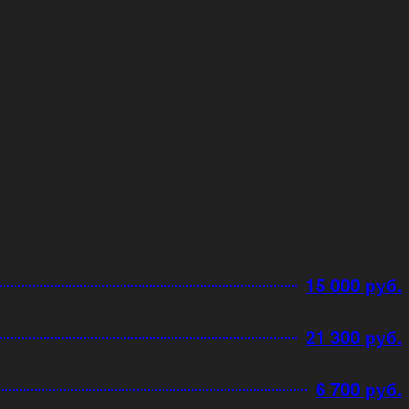
15 000 руб.
21 300 руб.
6 700 руб.