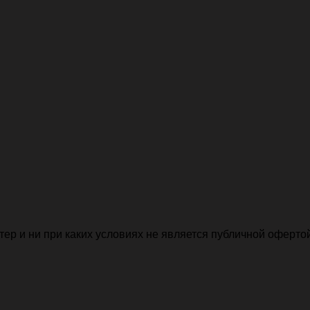
р и ни при каких условиях не является публичной офертой