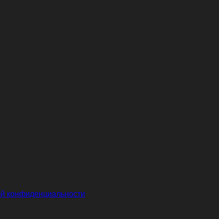
й конфиденциальности