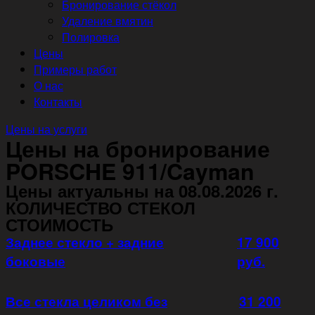
Бронирование стёкол
Удаление вмятин
Полировка
Цены
Примеры работ
О нас
Контакты
Цены на услуги
Цены на бронирование
PORSCHE 911/Cayman
Цены актуальны на 08.08.2026 г.
КОЛИЧЕСТВО СТЕКОЛ
СТОИМОСТЬ
Заднее стекло + задние
17 900
боковые
руб.
Все стекла целиком без
31 200