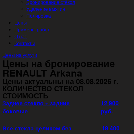
Бронирование стёкол
Удаление вмятин
Полировка
Цены
Примеры работ
О нас
Контакты
Цены на услуги
Цены на бронирование
RENAULT Arkana
Цены актуальны на 08.08.2026 г.
КОЛИЧЕСТВО СТЕКОЛ
СТОИМОСТЬ
Заднее стекло + задние
12 900
боковые
руб.
Все стекла целиком без
18 400