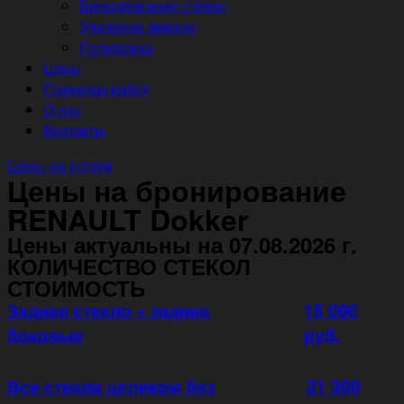
Бронирование стёкол
Удаление вмятин
Полировка
Цены
Примеры работ
О нас
Контакты
Цены на услуги
Цены на бронирование
RENAULT Dokker
Цены актуальны на 07.08.2026 г.
КОЛИЧЕСТВО СТЕКОЛ
СТОИМОСТЬ
Заднее стекло + задние
15 000
боковые
руб.
Все стекла целиком без
21 300