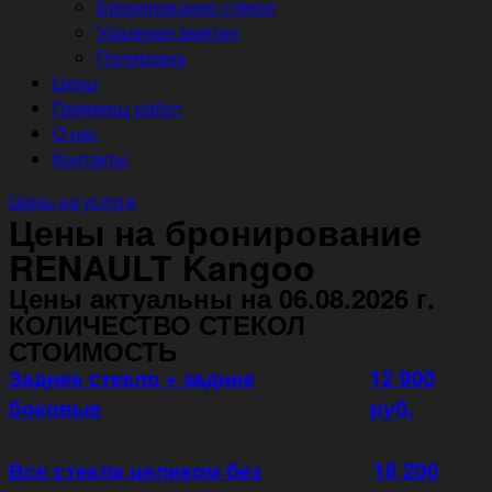
Бронирование стёкол
Удаление вмятин
Полировка
Цены
Примеры работ
О нас
Контакты
Цены на услуги
Цены на бронирование
RENAULT Kangoo
Цены актуальны на 06.08.2026 г.
КОЛИЧЕСТВО СТЕКОЛ
СТОИМОСТЬ
Заднее стекло + задние
12 900
боковые
руб.
Все стекла целиком без
18 200