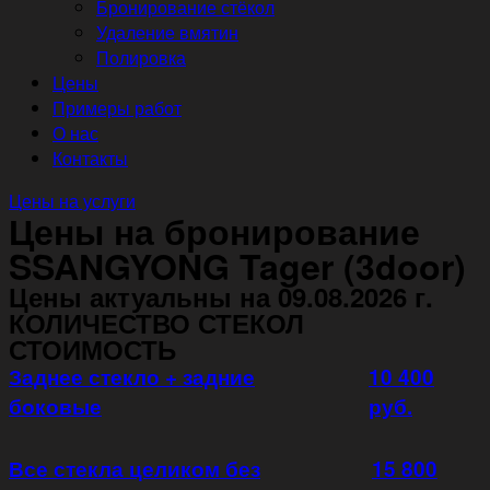
Бронирование стёкол
Удаление вмятин
Полировка
Цены
Примеры работ
О нас
Контакты
Цены на услуги
Цены на бронирование
SSANGYONG Tager (3door)
Цены актуальны на 09.08.2026 г.
КОЛИЧЕСТВО СТЕКОЛ
СТОИМОСТЬ
Заднее стекло + задние
10 400
боковые
руб.
Все стекла целиком без
15 800