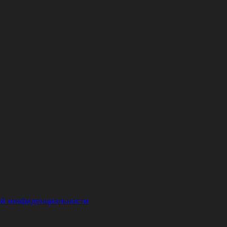
й конфиденциальности