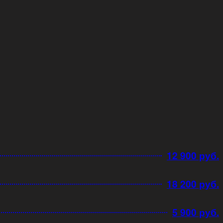
12 900 руб.
18 200 руб.
5 900 руб.