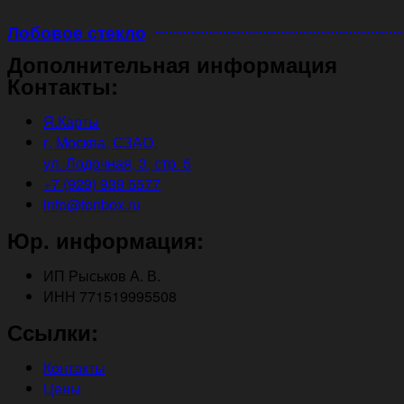
Лобовое стекло
Дополнительная информация
Контакты:
Я.Карты
г. Москва, СЗАО,
ул. Лодочная, 3, стр. 5
+7 (929) 939 5577
info@tonbox.ru
Юр. информация:
ИП Рыськов А. В.
ИНН 771519995508
Ссылки:
Контакты
Цены