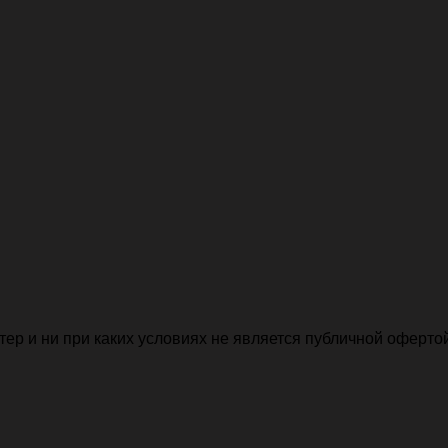
р и ни при каких условиях не является публичной офертой