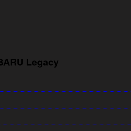
BARU Legacy