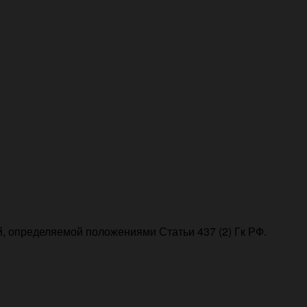
, определяемой положениями Статьи 437 (2) Гк РФ.