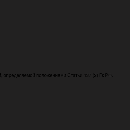
, определяемой положениями Статьи 437 (2) Гк РФ.