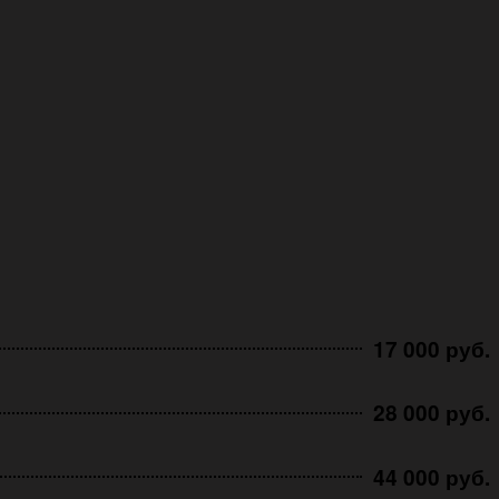
17 000 руб.
28 000 руб.
44 000 руб.