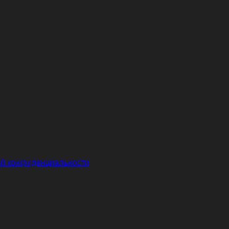
й конфиденциальности