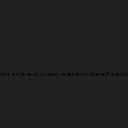
р и ни при каких условиях не является публичной офертой