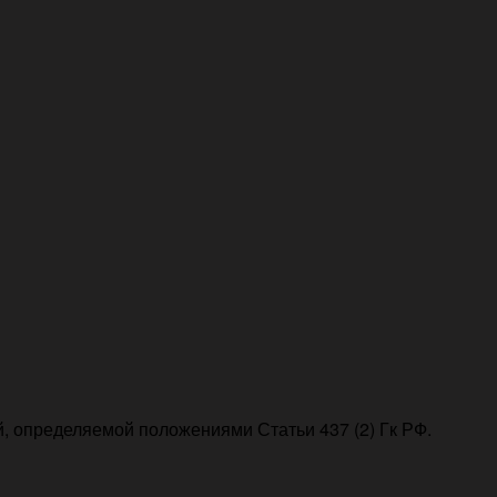
, определяемой положениями Статьи 437 (2) Гк РФ.