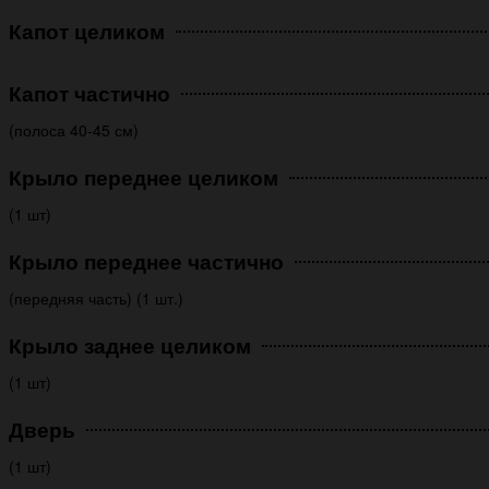
Капот целиком
Капот частично
(полоса 40-45 см)
Крыло переднее целиком
(1 шт)
Крыло переднее частично
(передняя часть) (1 шт.)
Крыло заднее целиком
(1 шт)
Дверь
(1 шт)