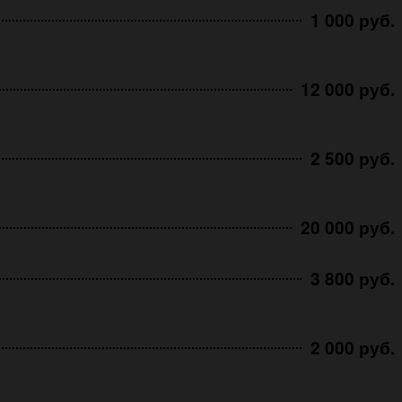
1 000 руб.
12 000 руб.
2 500 руб.
20 000 руб.
3 800 руб.
2 000 руб.