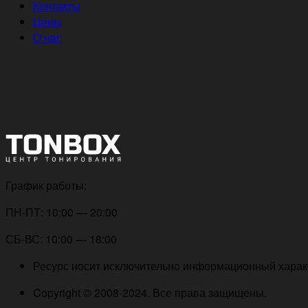
Контакты
Цены
О нас
График работы:
ПН-ПТ: 10:00 — 20:00
СБ-ВС: 10:00 — 18:00
Ресурс носит исключительно информационный характе
Copyright © 2008-2024. Все права защищены.