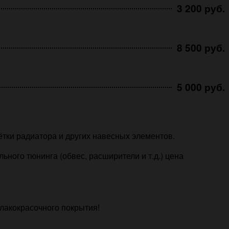
3 200 руб.
8 500 руб.
5 000 руб.
ётки радиатора и других навесных элементов.
ного тюнинга (обвес, расширители и т.д.) цена
лакокрасочного покрытия!