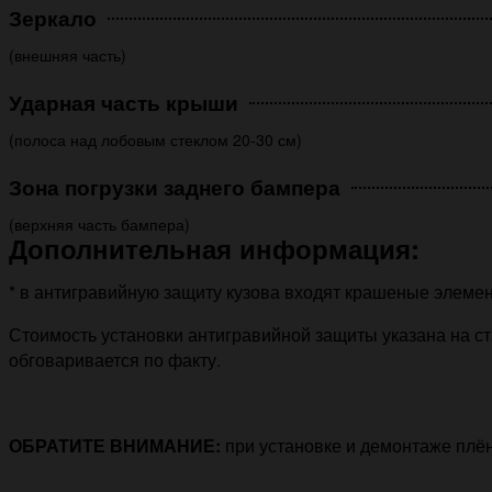
Зеркало
(внешняя часть)
Ударная часть крыши
(полоса над лобовым стеклом 20-30 см)
Зона погрузки заднего бампера
(верхняя часть бампера)
Дополнительная информация:
* в антигравийную защиту кузова входят крашеные элемен
Стоимость установки антигравийной защиты указана на ст
обговаривается по факту.
ОБРАТИТЕ ВНИМАНИЕ:
при установке и демонтаже плё