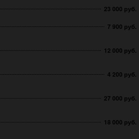
23 000 руб.
7 900 руб.
12 000 руб.
4 200 руб.
27 000 руб.
18 000 руб.