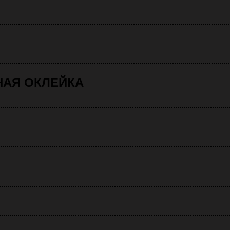
НАЯ ОКЛЕЙКА