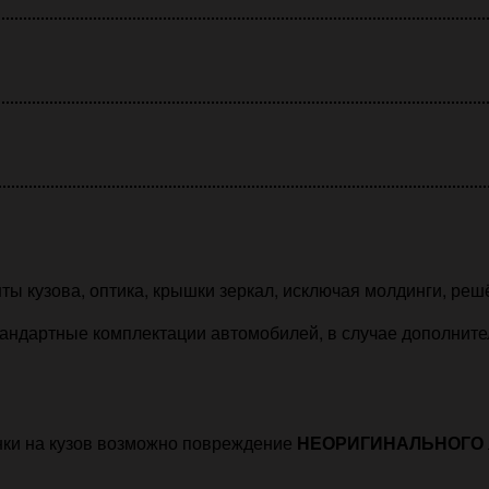
ты кузова, оптика, крышки зеркал, исключая молдинги, реш
андартные комплектации автомобилей, в случае дополнитель
нки на кузов возможно повреждение
НЕОРИГИНАЛЬНОГО