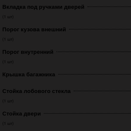
Вкладка под ручками дверей
(1 шт)
Порог кузова внешний
(1 шт)
Порог внутренний
(1 шт)
Крышка багажника
Стойка лобового стекла
(1 шт)
Стойка двери
(1 шт)