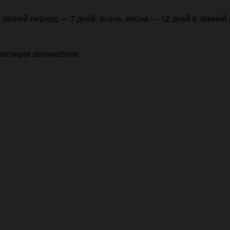
летний период — 7 дней, осень, весна — 12 дней в зимний 
лектации автомобиля.