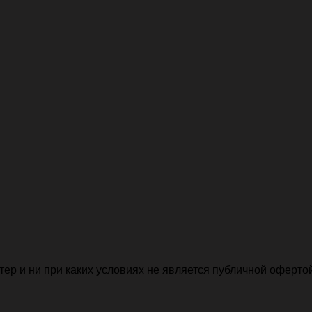
р и ни при каких условиях не является публичной офертой