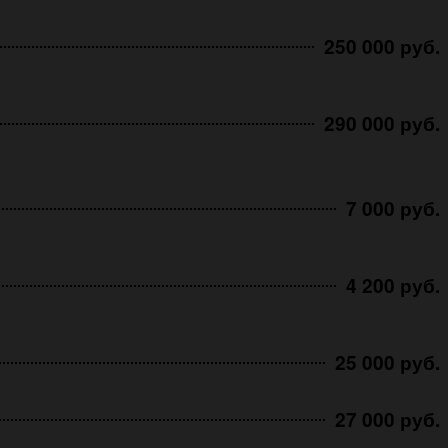
250 000 руб.
290 000 руб.
7 000 руб.
4 200 руб.
25 000 руб.
27 000 руб.