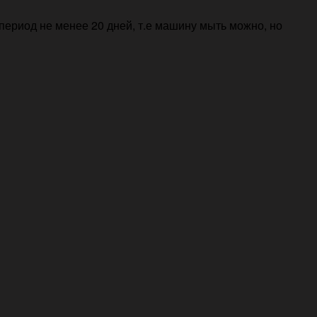
период не менее 20 дней, т.е машину мыть можно, но