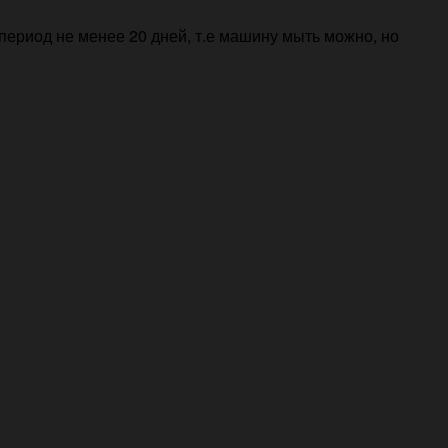
период не менее 20 дней, т.е машину мыть можно, но