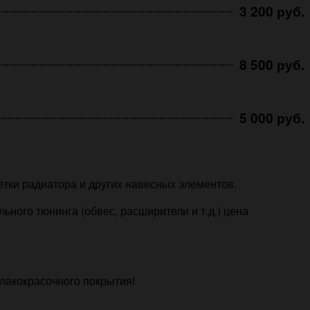
3 200 руб.
8 500 руб.
5 000 руб.
ётки радиатора и других навесных элементов.
ного тюнинга (обвес, расширители и т.д.) цена
лакокрасочного покрытия!