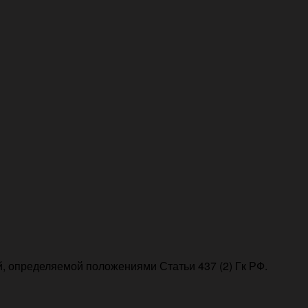
, определяемой положениями Статьи 437 (2) Гк РФ.