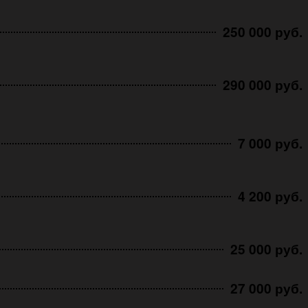
250 000 руб.
290 000 руб.
7 000 руб.
4 200 руб.
25 000 руб.
27 000 руб.