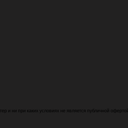
р и ни при каких условиях не является публичной офертой