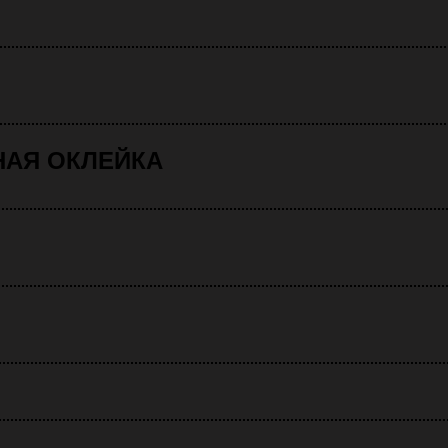
НАЯ ОКЛЕЙКА