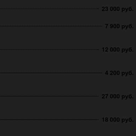
23 000 руб.
7 900 руб.
12 000 руб.
4 200 руб.
27 000 руб.
18 000 руб.