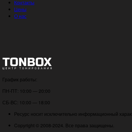
Контакты
Цены
О нас
График работы:
ПН-ПТ: 10:00 — 20:00
СБ-ВС: 10:00 — 18:00
Ресурс носит исключительно информационный характе
Copyright © 2008-2024. Все права защищены.