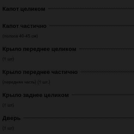
Капот целиком
Капот частично
(полоса 40-45 см)
Крыло переднее целиком
(1 шт)
Крыло переднее частично
(передняя часть) (1 шт.)
Крыло заднее целиком
(1 шт)
Дверь
(1 шт)