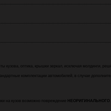
ты кузова, оптика, крышки зеркал, исключая молдинги, реш
андартные комплектации автомобилей, в случае дополнитель
нки на кузов возможно повреждение
НЕОРИГИНАЛЬНОГО