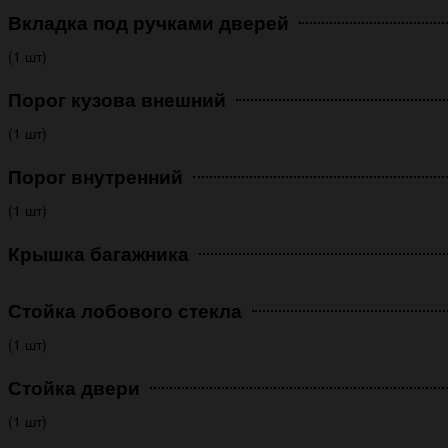
Вкладка под ручками дверей
(1 шт)
Порог кузова внешний
(1 шт)
Порог внутренний
(1 шт)
Крышка багажника
Стойка лобового стекла
(1 шт)
Стойка двери
(1 шт)