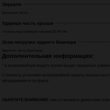
Зеркало
(внешняя часть)
Ударная часть крыши
(полоса над лобовым стеклом 20-30 см)
Зона погрузки заднего бампера
(верхняя часть бампера)
Дополнительная информация:
* в антигравийную защиту кузова входят крашеные элемен
Стоимость установки антигравийной защиты указана на ст
обговаривается по факту.
ОБРАТИТЕ ВНИМАНИЕ:
при установке и демонтаже плё