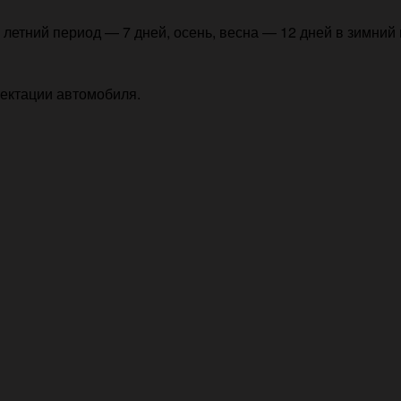
летний период — 7 дней, осень, весна — 12 дней в зимний 
лектации автомобиля.