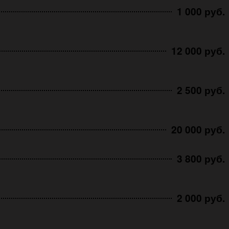
1 000 руб.
12 000 руб.
2 500 руб.
20 000 руб.
3 800 руб.
2 000 руб.