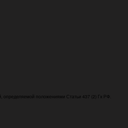
, определяемой положениями Статьи 437 (2) Гк РФ.