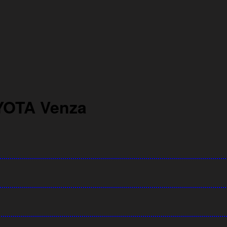
YOTA Venza