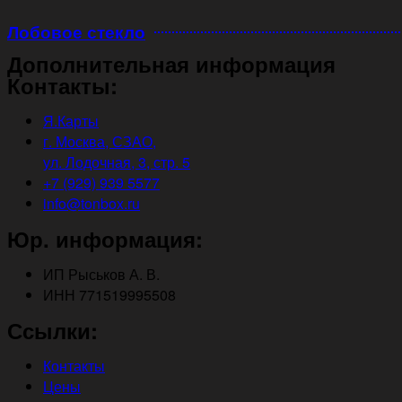
Лобовое стекло
Дополнительная информация
Контакты:
Я.Карты
г. Москва, СЗАО,
ул. Лодочная, 3, стр. 5
+7 (929) 939 5577
info@tonbox.ru
Юр. информация:
ИП Рыськов А. В.
ИНН 771519995508
Ссылки:
Контакты
Цены