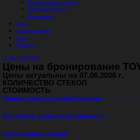
Бронирование стёкол
Удаление вмятин
Полировка
Цены
Примеры работ
О нас
Контакты
Цены на услуги
Цены на бронирование TO
Цены актуальны на 07.08.2026 г.
КОЛИЧЕСТВО СТЕКОЛ
СТОИМОСТЬ
Заднее стекло + задние боковые
Все стекла целиком без лобового
Пара боковых стекол