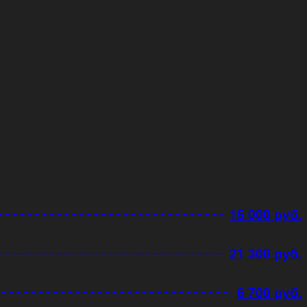
15 000 руб.
21 300 руб.
6 700 руб.