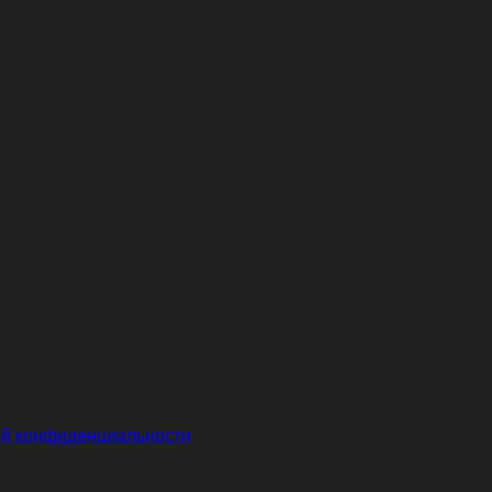
й конфиденциальности