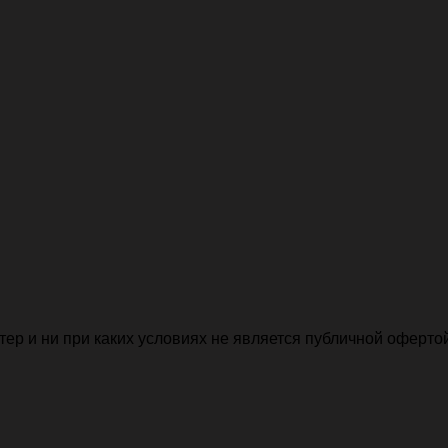
р и ни при каких условиях не является публичной офертой