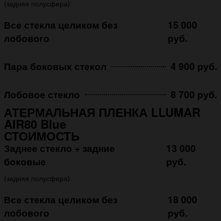
(задняя полусфера)
Все стекла целиком без
15 000
лобового
руб.
Пара боковых стекол
4 900 руб.
Лобовое стекло
8 700 руб.
АТЕРМАЛЬНАЯ ПЛЕНКА LLUMAR
AIR80 Blue
СТОИМОСТЬ
Заднее стекло + задние
13 000
боковые
руб.
(задняя полусфера)
Все стекла целиком без
18 000
лобового
руб.