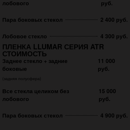
лобового
руб.
Пара боковых стекол
2 400 руб.
Лобовое стекло
4 300 руб.
ПЛЕНКА LLUMAR СЕРИЯ ATR
СТОИМОСТЬ
Заднее стекло + задние
11 000
боковые
руб.
(задняя полусфера)
Все стекла целиком без
15 000
лобового
руб.
Пара боковых стекол
4 900 руб.