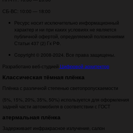
СБ-ВС: 10:00 — 18:00
Ресурс носит исключительно информационный
характер и ни при каких условиях не является
публичной офертой, определяемой положениями
Статьи 437 (2) Гк РФ.
Copyright © 2008-2024. Все права защищены.
Разработано веб-студией
Цифровой архитектор
Классическая тёмная плёнка
Плёнка с различной степенью светопропускаемости
(5%, 15%, 20%, 35%, 50%) используется для оформления
задней части автомобиля в соответствии с ГОСТ
атермальная плёнка
Задерживает инфракрасное излучение, салон