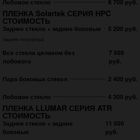
Лобовое стекло
8 700 руб.
ПЛЕНКА Solartek СЕРИЯ HPC
СТОИМОСТЬ
Заднее стекло + задние боковые
5 200 руб.
(задняя полусфера)
Все стекла целиком без
7 500
лобового
руб.
Пара боковых стекол
2 400 руб.
Лобовое стекло
4 300 руб.
ПЛЕНКА LLUMAR СЕРИЯ ATR
СТОИМОСТЬ
Заднее стекло + задние
11 000
боковые
руб.