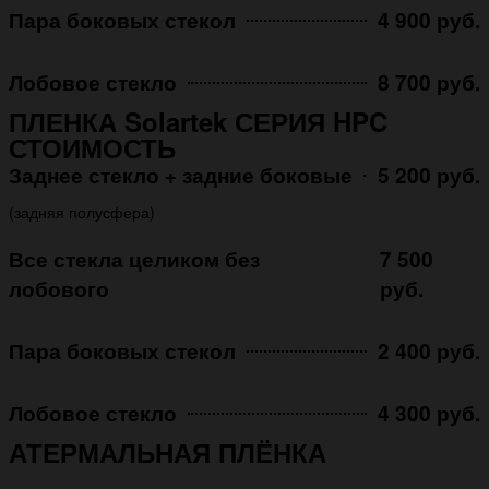
Пара боковых стекол
4 900 руб.
Лобовое стекло
8 700 руб.
ПЛЕНКА Solartek СЕРИЯ HPC
СТОИМОСТЬ
Заднее стекло + задние боковые
5 200 руб.
(задняя полусфера)
Все стекла целиком без
7 500
лобового
руб.
Пара боковых стекол
2 400 руб.
Лобовое стекло
4 300 руб.
АТЕРМАЛЬНАЯ ПЛЁНКА