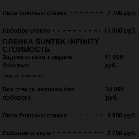
Пара боковых стекол
7 700 руб.
Лобовое стекло
13 000 руб.
ПЛЕНКА SUNTEK INFINITY
СТОИМОСТЬ
Заднее стекло + задние
11 000
боковые
руб.
(задняя полусфера)
Все стекла целиком без
15 000
лобового
руб.
Пара боковых стекол
4 900 руб.
Лобовое стекло
8 700 руб.