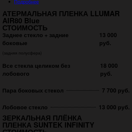
Подробнее
АТЕРМАЛЬНАЯ ПЛЕНКА LLUMAR
AIR80 Blue
СТОИМОСТЬ
Заднее стекло + задние
13 000
боковые
руб.
(задняя полусфера)
Все стекла целиком без
18 000
лобового
руб.
Пара боковых стекол
7 700 руб.
Лобовое стекло
13 000 руб.
ЗЕРКАЛЬНАЯ ПЛЁНКА
ПЛЕНКА SUNTEK INFINITY
СТОИМОСТЬ