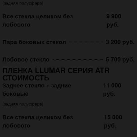
(задняя полусфера)
Все стекла целиком без
9 900
лобового
руб.
Пара боковых стекол
3 200 руб.
Лобовое стекло
5 700 руб.
ПЛЕНКА LLUMAR СЕРИЯ ATR
СТОИМОСТЬ
Заднее стекло + задние
11 000
боковые
руб.
(задняя полусфера)
Все стекла целиком без
15 000
лобового
руб.