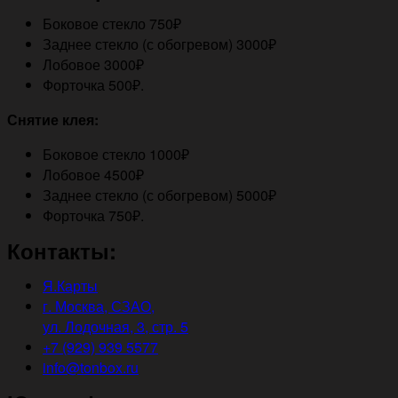
Боковое стекло 750₽
Заднее стекло (с обогревом) 3000₽
Лобовое 3000₽
Форточка 500₽.
Снятие клея:
Боковое стекло 1000₽
Лобовое 4500₽
Заднее стекло (с обогревом) 5000₽
Форточка 750₽.
Контакты:
Я.Карты
г. Москва, СЗАО,
ул. Лодочная, 3, стр. 5
+7 (929) 939 5577
info@tonbox.ru