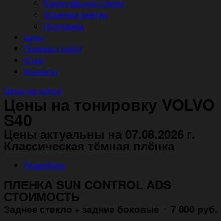
Бронирование стёкол
Удаление вмятин
Полировка
Цены
Примеры работ
О нас
Контакты
Цены на услуги
Цены на тонировку VOLVO
S40
Цены актуальны на 07.08.2026 г.
Классическая тёмная плёнка
Подробнее
ПЛЕНКА SUN CONTROL ADS
СТОИМОСТЬ
Заднее стекло + задние боковые
7 000 руб.