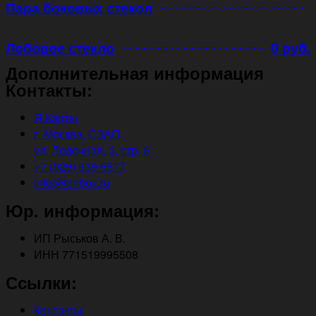
Пара боковых стекол
Лобовое стекло
0 руб.
Дополнительная информация
Контакты:
Я.Карты
г. Москва, СЗАО,
ул. Лодочная, 3, стр. 5
+7 (929) 939 5577
info@tonbox.ru
Юр. информация:
ИП Рыськов А. В.
ИНН 771519995508
Ссылки:
Контакты