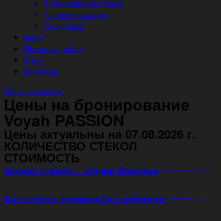
Бронирование стёкол
Удаление вмятин
Полировка
Цены
Примеры работ
О нас
Контакты
Цены на услуги
Цены на бронирование
Voyah PASSION
Цены актуальны на 07.08.2026 г.
КОЛИЧЕСТВО СТЕКОЛ
СТОИМОСТЬ
Заднее стекло + задние боковые
Все стекла целиком без лобового